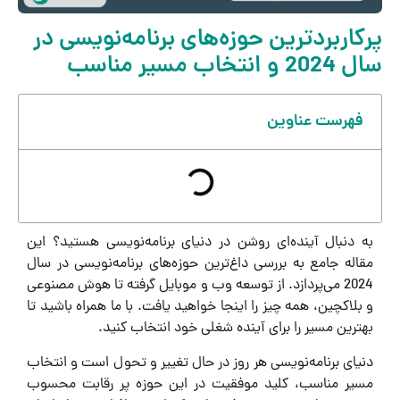
پرکاربردترین حوزه‌های برنامه‌نویسی در
سال 2024 و انتخاب مسیر مناسب
فهرست عناوین
به دنبال آینده‌ای روشن در دنیای برنامه‌نویسی هستید؟ این
مقاله جامع به بررسی داغ‌ترین حوزه‌های برنامه‌نویسی در سال
2024 می‌پردازد. از توسعه وب و موبایل گرفته تا هوش مصنوعی
و بلاکچین، همه چیز را اینجا خواهید یافت. با ما همراه باشید تا
بهترین مسیر را برای آینده شغلی خود انتخاب کنید.
دنیای برنامه‌نویسی هر روز در حال تغییر و تحول است و انتخاب
مسیر مناسب، کلید موفقیت در این حوزه پر رقابت محسوب