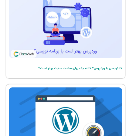
کدنویسی یا وردپرس؟ کدام یک برای ساخت سایت بهتر است؟