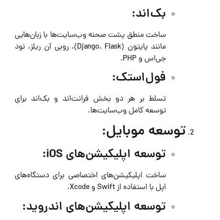
بک‌اند:
ساخت منطق پشت صحنه وب‌سایت‌ها با زبان‌هایی
مانند پایتون (Django، Flask)، روبی آن ریلز، نود
جی‌اس و PHP.
فول‌استک:
تسلط بر هر دو بخش فرانت‌اند و بک‌اند برای
توسعه کامل وب‌سایت‌ها.
توسعه موبایل:
توسعه اپلیکیشن‌های iOS:
ساخت اپلیکیشن‌های اختصاصی برای دستگاه‌های
اپل با استفاده از Swift و Xcode.
توسعه اپلیکیشن‌های اندروید: