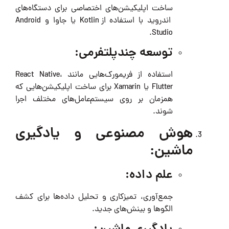
ساخت اپلیکیشن‌های اختصاصی برای دستگاه‌های
اندروید با استفاده از Kotlin یا جاوا و Android
Studio.
توسعه چندپلتفرمی:
استفاده از فریمورک‌هایی مانند React Native،
Flutter یا Xamarin برای ساخت اپلیکیشن‌هایی که
همزمان بر روی سیستم‌عامل‌های مختلف اجرا
شوند.
هوش مصنوعی و یادگیری
ماشین:
علم داده:
جمع‌آوری، تمیزکاری و تحلیل داده‌ها برای کشف
الگوها و بینش‌های جدید.