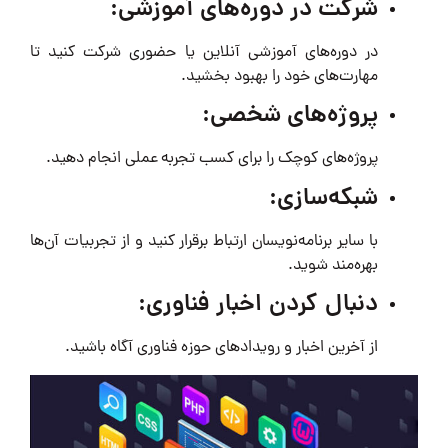
شرکت در دوره‌های آموزشی:
در دوره‌های آموزشی آنلاین یا حضوری شرکت کنید تا
مهارت‌های خود را بهبود بخشید.
پروژه‌های شخصی:
پروژه‌های کوچک را برای کسب تجربه عملی انجام دهید.
شبکه‌سازی:
با سایر برنامه‌نویسان ارتباط برقرار کنید و از تجربیات آن‌ها
بهره‌مند شوید.
دنبال کردن اخبار فناوری:
از آخرین اخبار و رویدادهای حوزه فناوری آگاه باشید.