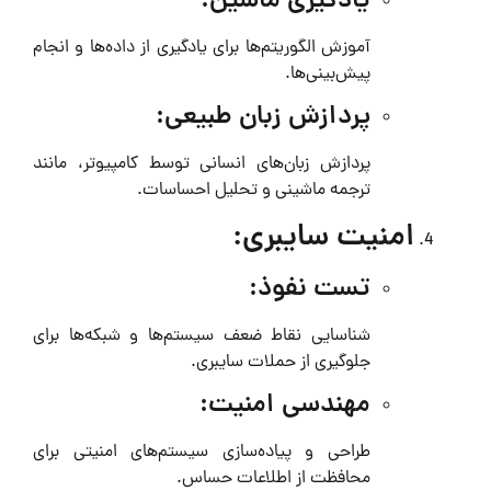
یادگیری ماشین:
آموزش الگوریتم‌ها برای یادگیری از داده‌ها و انجام
پیش‌بینی‌ها.
پردازش زبان طبیعی:
پردازش زبان‌های انسانی توسط کامپیوتر، مانند
ترجمه ماشینی و تحلیل احساسات.
امنیت سایبری:
تست نفوذ:
شناسایی نقاط ضعف سیستم‌ها و شبکه‌ها برای
جلوگیری از حملات سایبری.
مهندسی امنیت:
طراحی و پیاده‌سازی سیستم‌های امنیتی برای
محافظت از اطلاعات حساس.