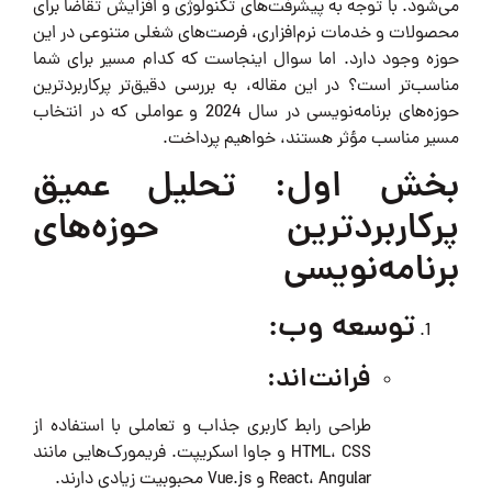
می‌شود. با توجه به پیشرفت‌های تکنولوژی و افزایش تقاضا برای
محصولات و خدمات نرم‌افزاری، فرصت‌های شغلی متنوعی در این
حوزه وجود دارد. اما سوال اینجاست که کدام مسیر برای شما
مناسب‌تر است؟ در این مقاله، به بررسی دقیق‌تر پرکاربردترین
حوزه‌های برنامه‌نویسی در سال 2024 و عواملی که در انتخاب
مسیر مناسب مؤثر هستند، خواهیم پرداخت.
بخش اول: تحلیل عمیق
پرکاربردترین حوزه‌های
برنامه‌نویسی
توسعه وب:
فرانت‌اند:
طراحی رابط کاربری جذاب و تعاملی با استفاده از
HTML، CSS و جاوا اسکریپت. فریمورک‌هایی مانند
React، Angular و Vue.js محبوبیت زیادی دارند.