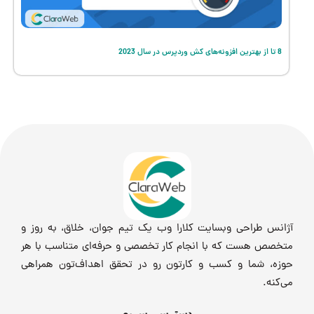
8 تا از بهترین افزونه‌های کش وردپرس در سال 2023
آژانس طراحی وبسایت کلارا وب یک تیم جوان، خلاق، به روز و
متخصص هست که با انجام کار تخصصی و حرفه‌ای متناسب با هر
حوزه، شما و کسب و کارتون رو در تحقق اهداف‌تون همراهی
می‌کنه.
دسترسی سریع