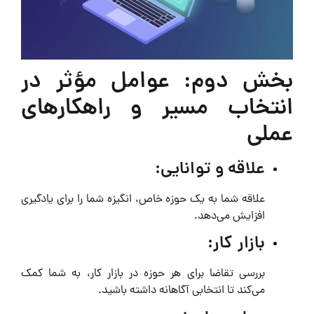
بخش دوم: عوامل مؤثر در
انتخاب مسیر و راهکارهای
عملی
علاقه و توانایی:
علاقه شما به یک حوزه خاص، انگیزه شما را برای یادگیری
افزایش می‌دهد.
بازار کار:
بررسی تقاضا برای هر حوزه در بازار کار، به شما کمک
می‌کند تا انتخابی آگاهانه داشته باشید.