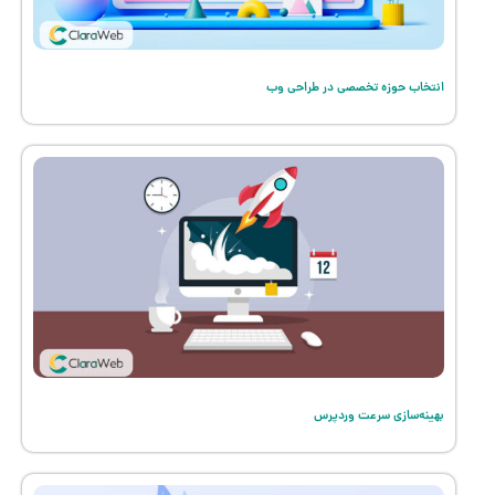
انتخاب حوزه تخصصی در طراحی وب
بهینه‌سازی سرعت وردپرس