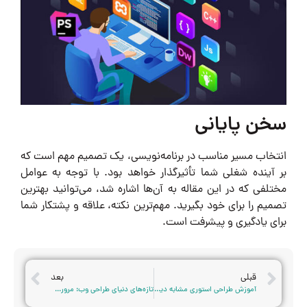
سخن پایانی
انتخاب مسیر مناسب در برنامه‌نویسی، یک تصمیم مهم است که
بر آینده شغلی شما تأثیرگذار خواهد بود. با توجه به عوامل
مختلفی که در این مقاله به آن‌ها اشاره شد، می‌توانید بهترین
تصمیم را برای خود بگیرید. مهم‌ترین نکته، علاقه و پشتکار شما
برای یادگیری و پیشرفت است.
قبلی
بعد
آموزش طراحی استوری مشابه دیجی کالا
تازه‌های دنیای طراحی وب: مروری بر مهم‌ترین رویدادها و فناوری‌های جدید 2025