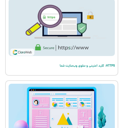
HTTPS: کلید امنیتی و سئوی وب‌سایت شما