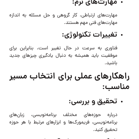
مهارت‌های نرم:
مهارت‌های ارتباطی، کار گروهی و حل مسئله به اندازه
مهارت‌های فنی مهم هستند.
تغییرات تکنولوژی:
فناوری به سرعت در حال تغییر است، بنابراین برای
موفقیت باید همیشه به دنبال یادگیری چیزهای جدید
باشید.
راهکارهای عملی برای انتخاب مسیر
مناسب:
تحقیق و بررسی:
درباره حوزه‌های مختلف برنامه‌نویسی، زبان‌های
برنامه‌نویسی، فریمورک‌ها و ابزارهای مرتبط با هر حوزه
تحقیق کنید.