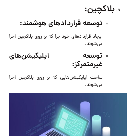
بلاکچین:
توسعه قراردادهای هوشمند:
ایجاد قراردادهای خوداجرا که بر روی بلاکچین اجرا
می‌شوند.
توسعه اپلیکیشن‌های
غیرمتمرکز:
ساخت اپلیکیشن‌هایی که بر روی بلاکچین اجرا
می‌شوند.