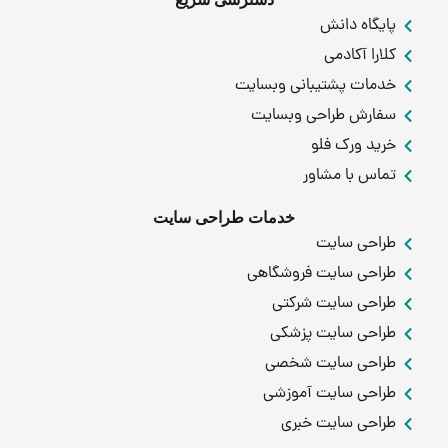
پایگاه دانش
کلارا آکادمی
خدمات پشتیبانی وبسایت
سفارش طراحی وبسایت
خرید ورک فلو
تماس با مشاور
خدمات طراحی سایت
طراحی سایت
طراحی سایت فروشگاهی
طراحی سایت شرکتی
طراحی سایت پزشکی
طراحی سایت شخصی
طراحی سایت آموزشی
طراحی سایت خبری