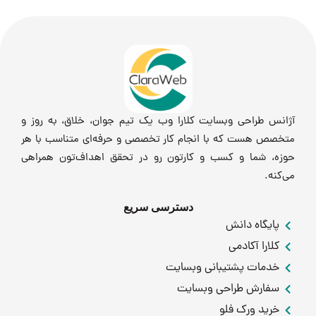
آژانس طراحی وبسایت کلارا وب یک تیم جوان، خلاق، به روز و
متخصص هست که با انجام کار تخصصی و حرفه‌ای متناسب با هر
حوزه، شما و کسب و کارتون رو در تحقق اهداف‌تون همراهی
می‌کنه.
دسترسی سریع
پایگاه دانش
کلارا آکادمی
خدمات پشتیبانی وبسایت
سفارش طراحی وبسایت
خرید ورک فلو