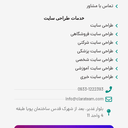
تماس با مشاور
خدمات طراحی سایت
طراحی سایت
طراحی سایت فروشگاهی
طراحی سایت شرکتی
طراحی سایت پزشکی
طراحی سایت شخصی
طراحی سایت آموزشی
طراحی سایت خبری
0933-1222393
info@clarateam.com
بلوار غدیر، بعد از شهرک قدس ساختمان پویا طبقه
4 واحد 11