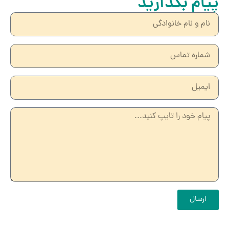
پیام بگذارید
ارسال