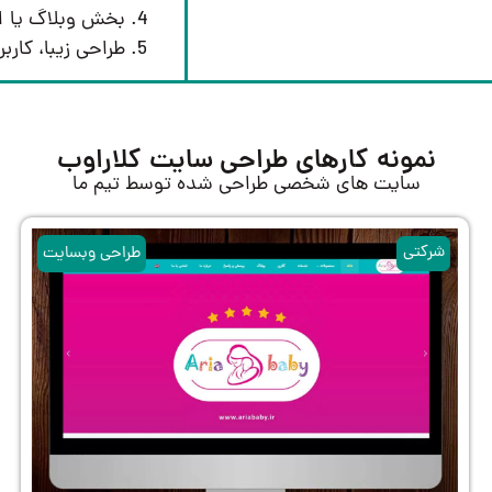
بخش وبلاگ یا اخب
طراحی زیبا، کاربرپسند
نمونه کارهای طراحی سایت کلاراوب
سایت های شخصی طراحی شده توسط تیم ما
شرکتی
شرکتی
طراحی وبسایت