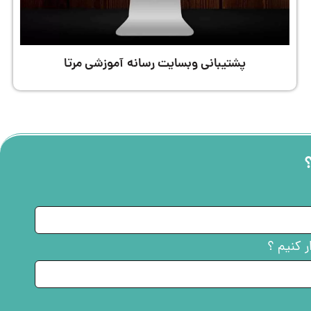
پشتیبانی وبسایت رسانه آموزشی مرتا
؟
ر کنیم ؟