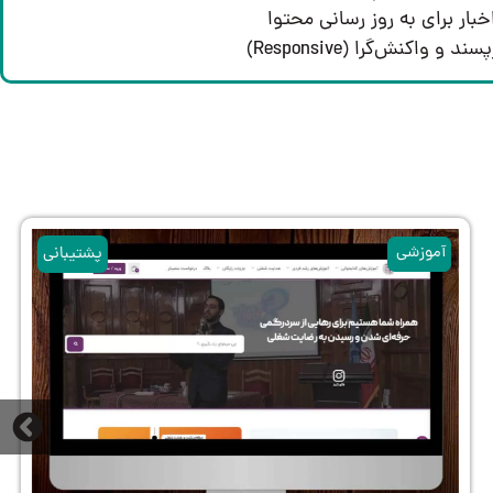
ار برای به روز رسانی محتوا
 و واکنش‌گرا (Responsive)
آموزشی
آموزشی
پشتیبانی