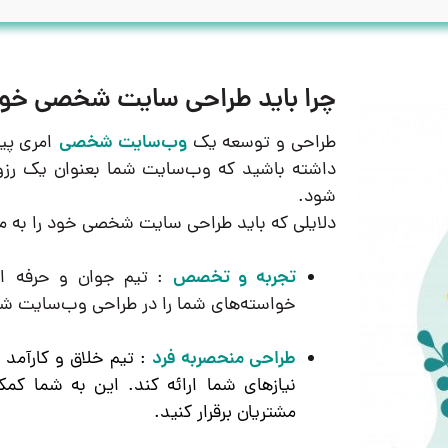
چرا باید طراحی سایت شخصی خود 
طراحی و توسعه یک
وب‌سایت شخصی
امری پیچ
داشته باشید که وب‌سایت شما بعنوان یک رزومه
شود.
دلایلی که باید طراحی سایت شخصی خود را به ما
تجربه و تخصص
: تیم جوان و حرفه ای
خواسته‌های شما را در طراحی وب‌سایت شخ
طراحی منحصربه فرد
: تیم خلاق و کارآمد 
نیازهای شما ارائه کند. این به شما کمک 
مشتریان برقرار کنید.