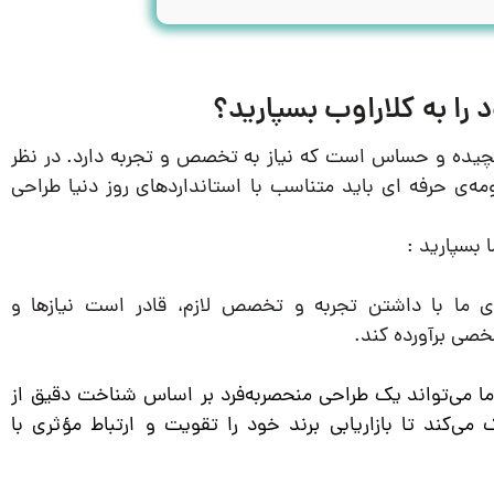
را به کلاراوب بسپارید؟
یده و حساس است که نیاز به تخصص و تجربه دارد. در نظر
‌ی حرفه ای باید متناسب با استانداردهای روز دنیا طراحی
 بسپارید :
 ما با داشتن تجربه و تخصص لازم، قادر است نیازها و
صی برآورده کند.
ما می‌تواند یک طراحی منحصربه‌فرد بر اساس شناخت دقیق از
می‌کند تا بازاریابی برند خود را تقویت و ارتباط مؤثری با