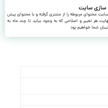
 سازی سایت
سایت محتوای مربوطه را از مشتری گرفته و با محتوای پیش
ایت هر تغییر و اصلاحی که به وجود بیاید تا چند ماه به
یبان شما خواهیم بود