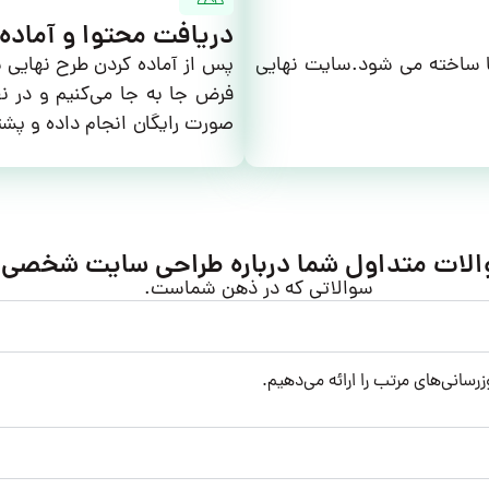
دریافت محتوا و آماده
ا ساخته می شود.سایت نهایی
پس از آماده کردن طرح نهایی 
فرض جا به جا می‌کنیم و در نه
صورت رایگان انجام داده و پشت
لات متداول شما درباره طراحی سایت شخصی
سوالاتی که در ذهن شماست.
رسانی‌های مرتب را ارائه می‌دهیم.