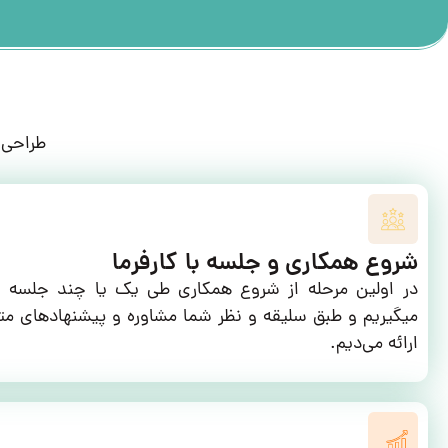
طراحی 
شروع همکاری و جلسه با کارفرما
در اولین مرحله از شروع همکاری طی یک یا چند جلسه نی
میگیریم و طبق سلیقه و نظر شما مشاوره و پیشنهاد‌های
ارائه می‌دیم.