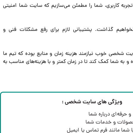
 تجربه کاربری، شما را مطمئن می‌سازیم که سایت شما امنیتی
خواهیم گذاشت. پشتیبانی لازم برای رفع مشکلات فنی و
 شخصی خوب نیازمند هزینه زمان و منابع بوده که تیم‌ ما
 و به شما کمک کند تا در زمان کمتر و با هزینه‌های مناسب به
ویژگی های سایت شخصی
:
حرفه‌ای درباره شما
محصولات و خدمات شما
 شما مانند فرم تماس یا ایمیل