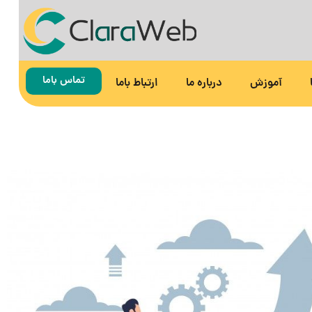
تماس باما
آموزش
درباره ما
ارتباط باما