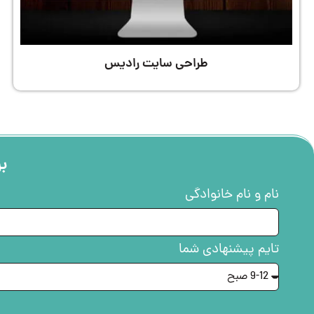
طراحی سایت رادیس
بر
نام و نام خانوادگی
تایم پیشنهادی شما