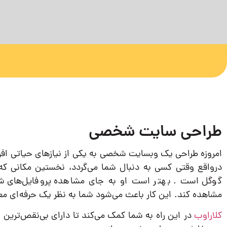
طراحی سایت شخصی
امروزه طراحی یک وبسایت شخصی به یکی از نیازهای حیاتی اف
درواقع وقتی کسی به دنبال شما می‌گردد، نخستین مکانی ک
گوگل است . بهتر است او به جای مشاهده پروفایل‌های شب
مشاهده کند. این کار باعث می‌شود شما به نظر یک حرفه‌ای معت
کلاراوب
در این راه به شما کمک می‌کند تا دارای بی‌نقص‌ترین