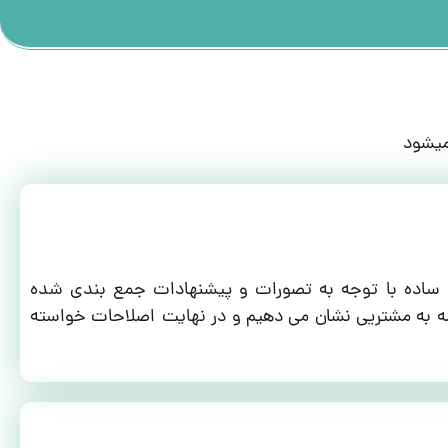
میشود
ح ساده با توجه به تصورات و پیشنهادات جمع بندی شده
 به مشتریی نشان می دهیم و در نهایت اصلاحات خواسته