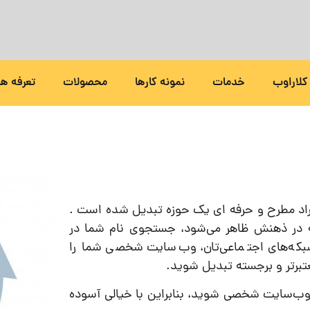
کلاراوب
خدمات
نمونه کارها
محصولات
تعرفه ها
راد مطرح و حرفه ای یک حوزه تبدیل شده است .
ه در ذهنش ظاهر می‌شود، جستجوی نام شما در
که‌های اجتماعی‌تان، وب‌سایت شخصی شما را
بر‌تر و برجسته تبدیل شوید.
 وب‌سایت شخصی شوید، بنابراین با خیالی آسوده