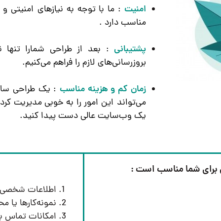
امنیت
: ما با توجه به نیازهای امنیتی و
مناسب دارد .
پشتیبانی
: بعد از طراحی شمارا تنها ن
بروزرسانی‌های لازم را فراهم می‌کنیم.
زمان کم و هزینه‌ مناسب
: یک طراحی سایت
می‌تواند این امور را به خوبی مدیریت کرده
یک وب‌سایت عالی دست پیدا کنید.
 برای شما مناسب است :
اطلاعات شخصی و 
نمونه‌کارها یا 
امکانات تماس با