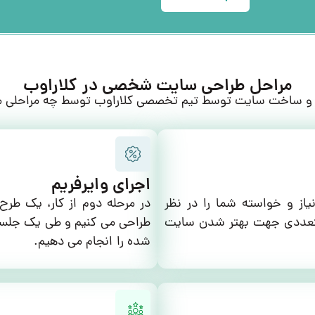
مراحل طراحی سایت شخصی در کلاراوب
و ساخت سایت توسط تیم تخصصی کلاراوب توسط چه مراحلی 
اجرای وایرفریم
از و خواسته شما را در نظر
در مرحله دوم از کار، یک طر
 متعددی جهت بهتر شدن سایت
طراحی می کنیم و طی یک جلسه
شده را انجام می دهیم.