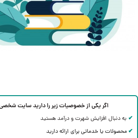
اگر یکی از خصوصیات زیر را دارید سایت شخصی
✔
به دنبال افزایش شهرت و درآمد هستید
✔
محصولات یا خدماتی برای ارائه دارید