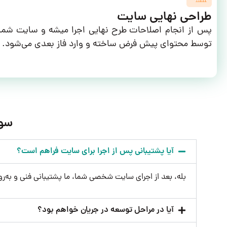
طراحی نهایی سایت
پس از انجام اصلاحات طرح نهایی اجرا میشه و سایت شم
توسط محتوای پیش فرض ساخته و وارد فاز بعدی می‌شود.
سوا
آیا پشتیبانی پس از اجرا برای سایت فراهم است؟
بله، بعد از اجرای سایت شخصی شما، ما پشتیبانی فنی و به‌روز
آیا در مراحل توسعه در جریان خواهم بود؟