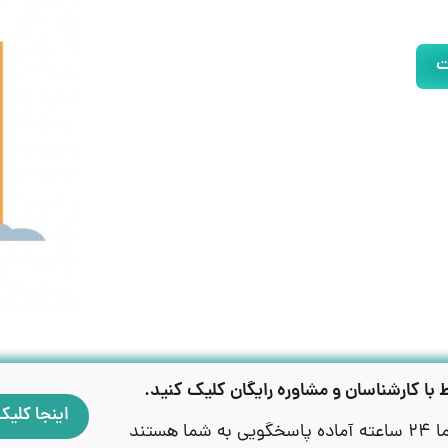
ت
ط با کارشناسان و مشاوره رایگان کلیک کنید.
اینجا کلیک
ما هستند