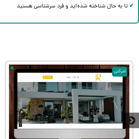
✔
تا به حال شناخته شده‌اید
و فرد سرشناسی هستید
شرکتی
شرکتی