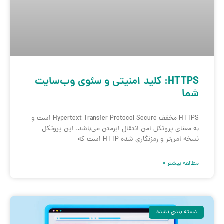
HTTPS: کلید امنیتی و سئوی وب‌سایت
شما
HTTPS مخفف Hypertext Transfer Protocol Secure است و
به معنای پروتکل امن انتقال ابرمتن می‌باشد. این پروتکل
نسخه امن‌تر و رمزنگاری شده HTTP است که
مطالعه بیشتر »
دسته بندی نشده