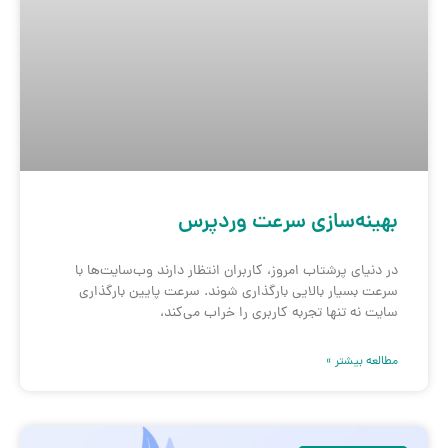
بهینه‌سازی سرعت وردپرس
در دنیای پرشتاب امروز، کاربران انتظار دارند وب‌سایت‌ها با
سرعت بسیار بالایی بارگذاری شوند. سرعت پایین بارگذاری
سایت نه تنها تجربه کاربری را خراب می‌کند،
مطالعه بیشتر »