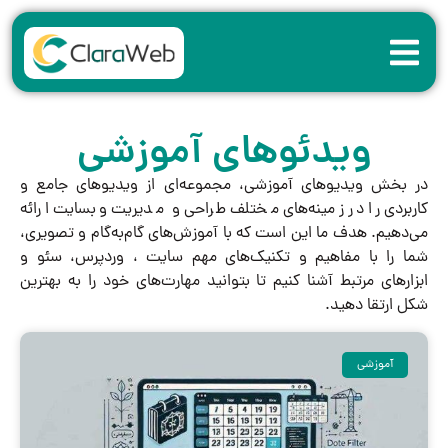
ویدئوهای آموزشی
در بخش ویدیوهای آموزشی، مجموعه‌ای از ویدیوهای جامع و
کاربردی را در زمینه‌های مختلف طراحی و مدیریت وبسایت ارائه
می‌دهیم. هدف ما این است که با آموزش‌های گام‌به‌گام و تصویری،
شما را با مفاهیم و تکنیک‌های مهم سایت ، وردپرس، سئو و
ابزارهای مرتبط آشنا کنیم تا بتوانید مهارت‌های خود را به بهترین
شکل ارتقا دهید.
آموزشی