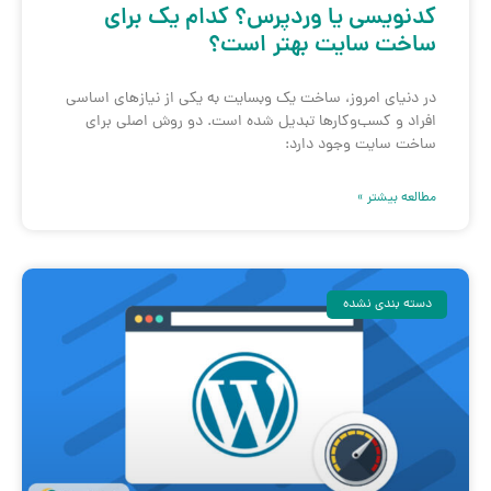
کدنویسی یا وردپرس؟ کدام یک برای
ساخت سایت بهتر است؟
در دنیای امروز، ساخت یک وبسایت به یکی از نیازهای اساسی
افراد و کسب‌وکارها تبدیل شده است. دو روش اصلی برای
ساخت سایت وجود دارد:
مطالعه بیشتر »
دسته بندی نشده