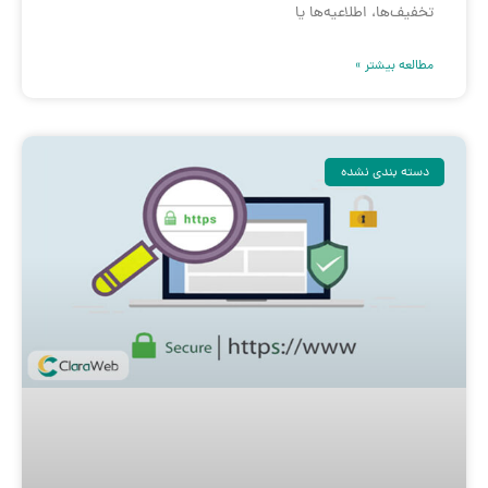
تخفیف‌ها، اطلاعیه‌ها یا
مطالعه بیشتر »
دسته بندی نشده