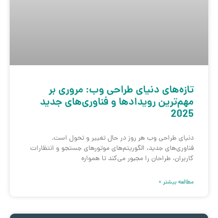
تازه‌های دنیای طراحی وب: مروری بر
مهم‌ترین رویدادها و فناوری‌های جدید
2025
دنیای طراحی وب هر روز در حال تغییر و تحول است.
فناوری‌های جدید، الگوریتم‌های موتورهای جستجو و انتظارات
کاربران، طراحان را مجبور می‌کند تا همواره
مطالعه بیشتر »