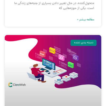
متحول‌کننده، در حال تغییر دادن بسیاری از جنبه‌های زندگی ما
است. یکی از حوزه‌هایی که
مطالعه بیشتر »
دسته بندی نشده