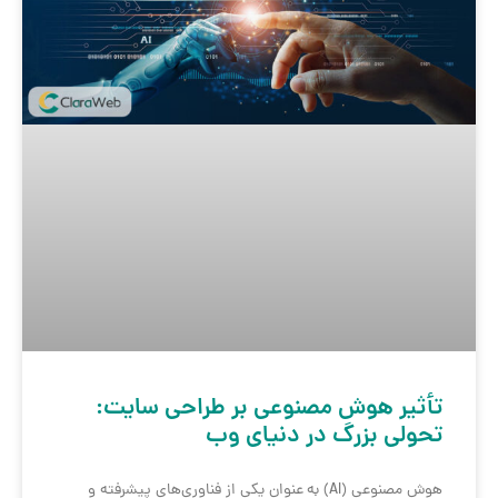
تأثیر هوش مصنوعی بر طراحی سایت:
تحولی بزرگ در دنیای وب
هوش مصنوعی (AI) به عنوان یکی از فناوری‌های پیشرفته و