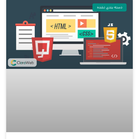
دسته بندی نشده