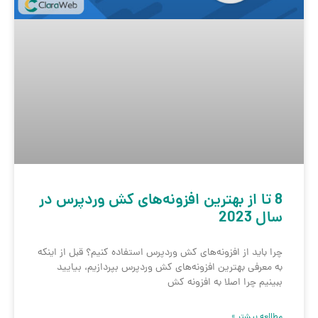
8 تا از بهترین افزونه‌های کش وردپرس در
سال 2023
چرا باید از افزونه‌های کش وردپرس استفاده کنیم؟ قبل از اینکه
به معرفی بهترین افزونه‌های کش وردپرس بپردازیم، بیایید
ببینیم چرا اصلا به افزونه کش
مطالعه بیشتر »