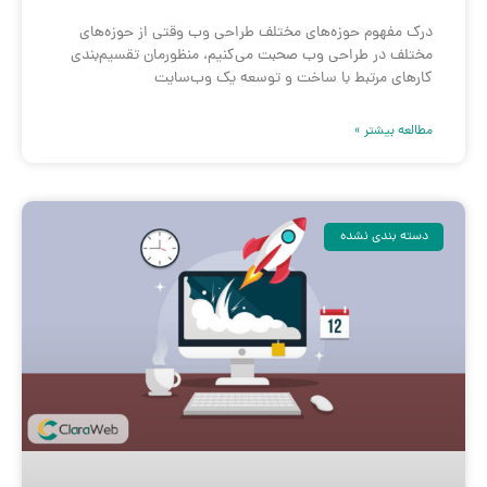
درک مفهوم حوزه‌های مختلف طراحی وب وقتی از حوزه‌های
مختلف در طراحی وب صحبت می‌کنیم، منظورمان تقسیم‌بندی
کارهای مرتبط با ساخت و توسعه یک وب‌سایت
مطالعه بیشتر »
دسته بندی نشده