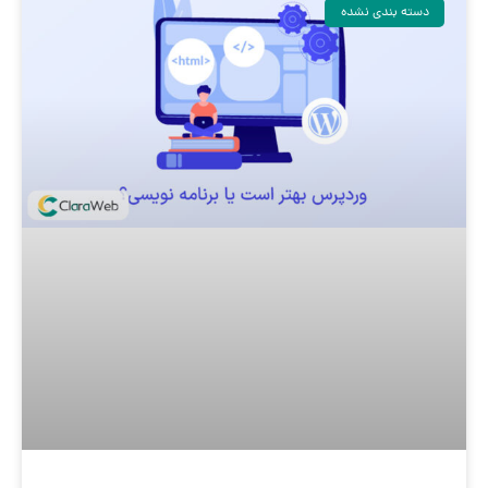
دسته بندی نشده