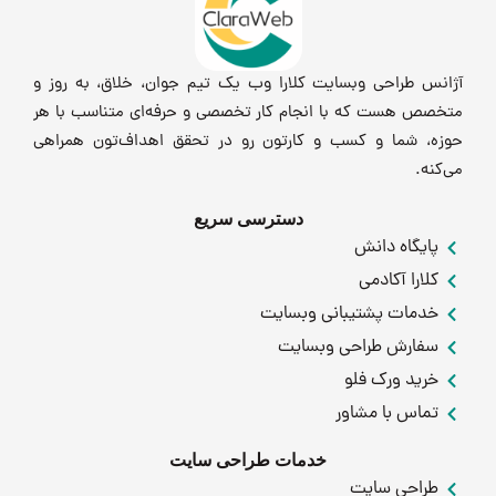
آژانس طراحی وبسایت کلارا وب یک تیم جوان، خلاق، به روز و
متخصص هست که با انجام کار تخصصی و حرفه‌ای متناسب با هر
حوزه، شما و کسب و کارتون رو در تحقق اهداف‌تون همراهی
می‌کنه.
دسترسی سریع
پایگاه دانش
کلارا آکادمی
خدمات پشتیبانی وبسایت
سفارش طراحی وبسایت
خرید ورک فلو
تماس با مشاور
خدمات طراحی سایت
طراحی سایت