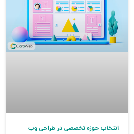
انتخاب حوزه تخصصی در طراحی وب