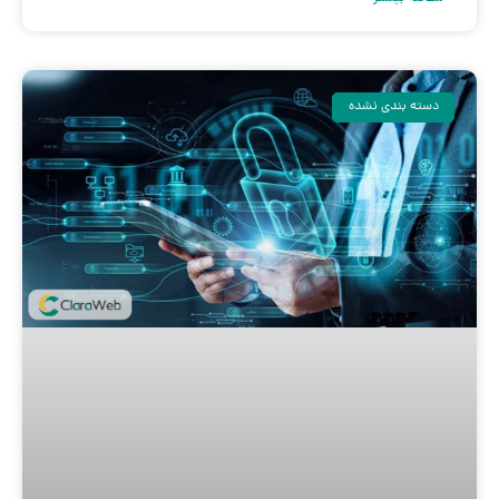
دسته بندی نشده