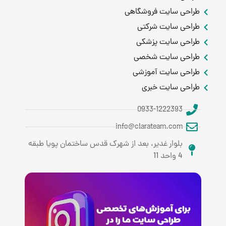
طراحی سایت فروشگاهی
طراحی سایت شرکتی
طراحی سایت پزشکی
طراحی سایت شخصی
طراحی سایت آموزشی
طراحی سایت خبری
0933-1222393
info@clarateam.com
بلوار غدیر، بعد از شهرک قدس ساختمان پویا طبقه
4 واحد 11