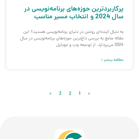
پرکاربردترین حوزه‌های برنامه‌نویسی در
سال 2024 و انتخاب مسیر مناسب
به دنبال آینده‌ای روشن در دنیای برنامه‌نویسی هستید؟ این
مقاله جامع به بررسی داغ‌ترین حوزه‌های برنامه‌نویسی در سال
2024 می‌پردازد. از توسعه وب و موبایل
مطالعه بیشتر »
»
3
2
1
«