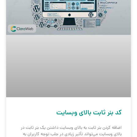
کد بنر ثابت بالای وبسایت
اضافه کردن بنر ثابت به بالای وبسایت داشتن یک بنر ثابت در
بالای وبسایت می‌تواند تأثیر زیادی در جلب توجه کاربران به