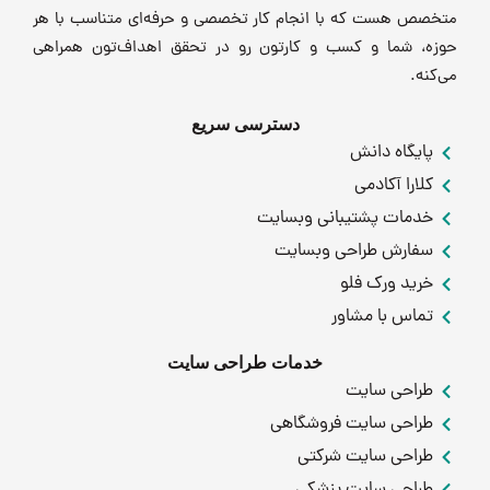
متخصص هست که با انجام کار تخصصی و حرفه‌ای متناسب با هر
حوزه، شما و کسب و کارتون رو در تحقق اهداف‌تون همراهی
می‌کنه.
دسترسی سریع
پایگاه دانش
کلارا آکادمی
خدمات پشتیبانی وبسایت
سفارش طراحی وبسایت
خرید ورک فلو
تماس با مشاور
خدمات طراحی سایت
طراحی سایت
طراحی سایت فروشگاهی
طراحی سایت شرکتی
طراحی سایت پزشکی