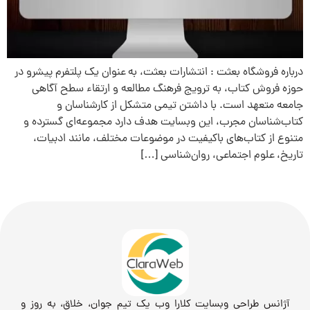
درباره فروشگاه بعثت : انتشارات بعثت، به عنوان یک پلتفرم پیشرو در
حوزه فروش کتاب، به ترویج فرهنگ مطالعه و ارتقاء سطح آگاهی
جامعه متعهد است. با داشتن تیمی متشکل از کارشناسان و
کتاب‌شناسان مجرب، این وبسایت هدف دارد مجموعه‌ای گسترده و
متنوع از کتاب‌های باکیفیت در موضوعات مختلف، مانند ادبیات،
تاریخ، علوم اجتماعی، روان‌شناسی […]
آژانس طراحی وبسایت کلارا وب یک تیم جوان، خلاق، به روز و