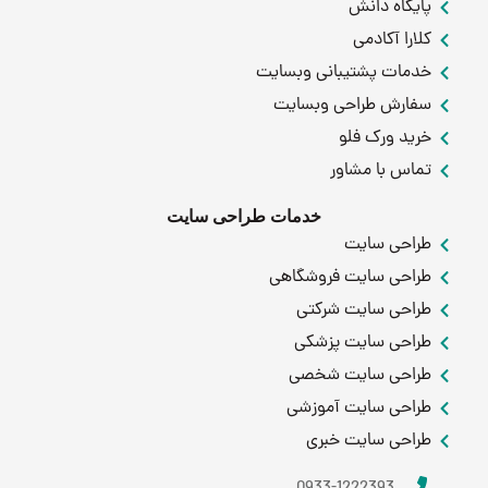
پایگاه دانش
کلارا آکادمی
خدمات پشتیبانی وبسایت
سفارش طراحی وبسایت
خرید ورک فلو
تماس با مشاور
خدمات طراحی سایت
طراحی سایت
طراحی سایت فروشگاهی
طراحی سایت شرکتی
طراحی سایت پزشکی
طراحی سایت شخصی
طراحی سایت آموزشی
طراحی سایت خبری