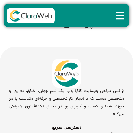
دسته:
پزشکی
آژانس طراحی وبسایت کلارا وب یک تیم جوان، خلاق، به روز و
متخصص هست که با انجام کار تخصصی و حرفه‌ای متناسب با هر
حوزه، شما و کسب و کارتون رو در تحقق اهداف‌تون همراهی
می‌کنه.
دسترسی سریع