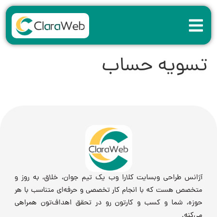
تسویه حساب
آژانس طراحی وبسایت کلارا وب یک تیم جوان، خلاق، به روز و
متخصص هست که با انجام کار تخصصی و حرفه‌ای متناسب با هر
حوزه، شما و کسب و کارتون رو در تحقق اهداف‌تون همراهی
می‌کنه.