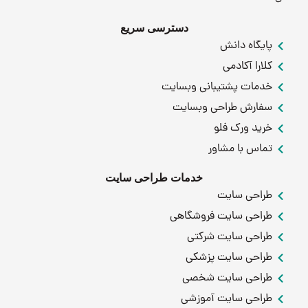
دسترسی سریع
پایگاه دانش
کلارا آکادمی
خدمات پشتیبانی وبسایت
سفارش طراحی وبسایت
خرید ورک فلو
تماس با مشاور
خدمات طراحی سایت
طراحی سایت
طراحی سایت فروشگاهی
طراحی سایت شرکتی
طراحی سایت پزشکی
طراحی سایت شخصی
طراحی سایت آموزشی