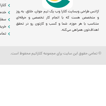
کلارا
آژانس طراحی وبسایت کلارا وب یک تیم جوان، خلاق، به روز
خدما
و متخصص هست که با انجام کار تخصصی و حرفه‌ای
سفار
متناسب با هر حوزه، شما و کسب و کارتون رو در تحقق
خرید
اهداف‌تون همراهی می‌کنه.
تماس
© تمامی حقوق این سایت برای مجموعه کلاراتیم محفوظ است.