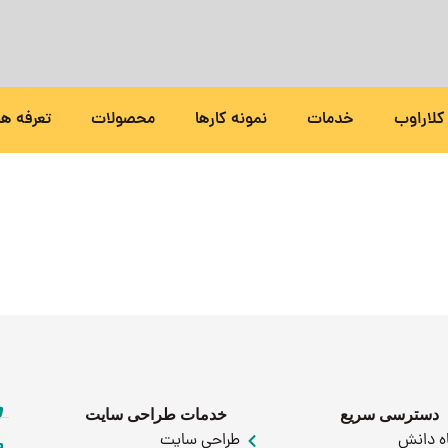
کلاراوب
خدمات
نمونه کارها
محصولات
تعرفه ها
دسترسی سریع
خدمات طراحی سایت
اه دانش
طراحی سایت