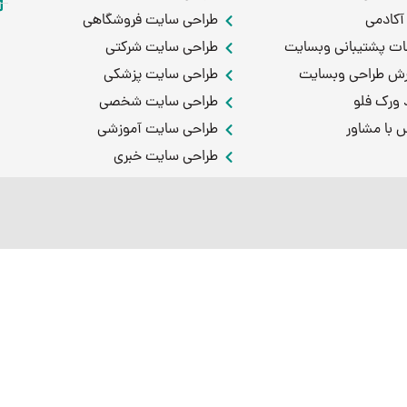
 آکادمی
طراحی سایت فروشگاهی
ت پشتیبانی وبسایت
طراحی سایت شرکتی
ش طراحی وبسایت
طراحی سایت پزشکی
 ورک فلو
طراحی سایت شخصی
 با مشاور
طراحی سایت آموزشی
طراحی سایت خبری