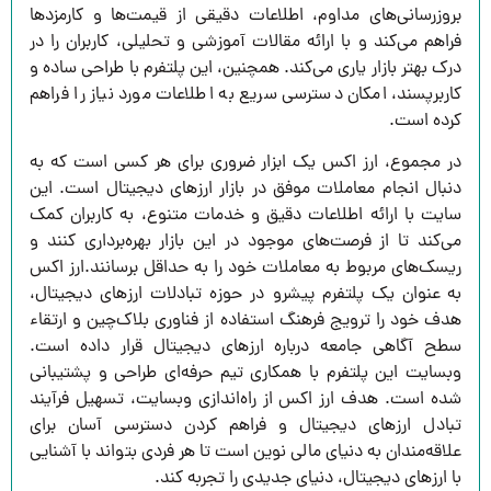
بروزرسانی‌های مداوم، اطلاعات دقیقی از قیمت‌ها و کارمزدها
فراهم می‌کند و با ارائه مقالات آموزشی و تحلیلی، کاربران را در
درک بهتر بازار یاری می‌کند. همچنین، این پلتفرم با طراحی ساده و
کاربرپسند، امکان دسترسی سریع به اطلاعات مورد نیاز را فراهم
کرده است.
در مجموع، ارز اکس یک ابزار ضروری برای هر کسی است که به
دنبال انجام معاملات موفق در بازار ارزهای دیجیتال است. این
سایت با ارائه اطلاعات دقیق و خدمات متنوع، به کاربران کمک
می‌کند تا از فرصت‌های موجود در این بازار بهره‌برداری کنند و
ریسک‌های مربوط به معاملات خود را به حداقل برسانند.ارز اکس
به عنوان یک پلتفرم پیشرو در حوزه تبادلات ارزهای دیجیتال،
هدف خود را ترویج فرهنگ استفاده از فناوری بلاک‌چین و ارتقاء
سطح آگاهی جامعه درباره ارزهای دیجیتال قرار داده است.
وبسایت این پلتفرم با همکاری تیم حرفه‌ای طراحی و پشتیبانی
شده است. هدف ارز اکس از راه‌اندازی وبسایت، تسهیل فرآیند
تبادل ارزهای دیجیتال و فراهم کردن دسترسی آسان برای
علاقه‌مندان به دنیای مالی نوین است تا هر فردی بتواند با آشنایی
با ارزهای دیجیتال، دنیای جدیدی را تجربه کند.