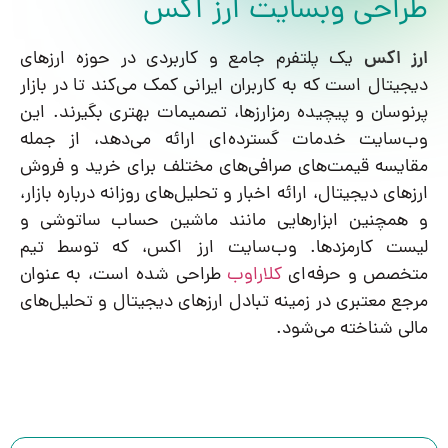
طراحی وبسایت ارز اکس
ارز اکس
یک پلتفرم جامع و کاربردی در حوزه ارزهای
دیجیتال است که به کاربران ایرانی کمک می‌کند تا در بازار
پرنوسان و پیچیده رمزارزها، تصمیمات بهتری بگیرند. این
وب‌سایت خدمات گسترده‌ای ارائه می‌دهد، از جمله
مقایسه قیمت‌های صرافی‌های مختلف برای خرید و فروش
ارزهای دیجیتال، ارائه اخبار و تحلیل‌های روزانه درباره بازار،
و همچنین ابزارهایی مانند ماشین حساب ساتوشی و
لیست کارمزدها. وب‌سایت ارز اکس، که توسط تیم
متخصص و حرفه‌ای
کلاراوب
طراحی شده است، به عنوان
مرجع معتبری در زمینه تبادل ارزهای دیجیتال و تحلیل‌های
مالی شناخته می‌شود.