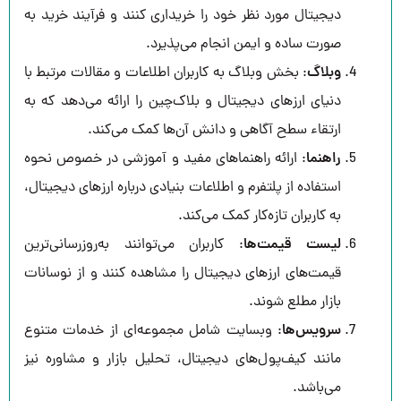
دیجیتال مورد نظر خود را خریداری کنند و فرآیند خرید به
صورت ساده و ایمن انجام می‌پذیرد.
وبلاگ
: بخش وبلاگ به کاربران اطلاعات و مقالات مرتبط با
دنیای ارزهای دیجیتال و بلاک‌چین را ارائه می‌دهد که به
ارتقاء سطح آگاهی و دانش آن‌ها کمک می‌کند.
راهنما
: ارائه راهنماهای مفید و آموزشی در خصوص نحوه
استفاده از پلتفرم و اطلاعات بنیادی درباره ارزهای دیجیتال،
به کاربران تازه‌کار کمک می‌کند.
لیست قیمت‌ها
: کاربران می‌توانند به‌روزرسانی‌ترین
قیمت‌های ارزهای دیجیتال را مشاهده کنند و از نوسانات
بازار مطلع شوند.
سرویس‌ها
: وبسایت شامل مجموعه‌ای از خدمات متنوع
مانند کیف‌پول‌های دیجیتال، تحلیل بازار و مشاوره نیز
می‌باشد.