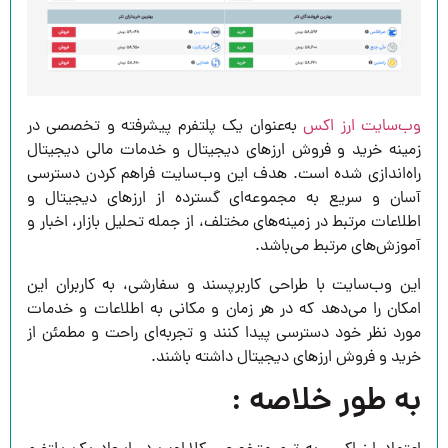
وب‌سایت ارز اکس
به‌عنوان یک پلتفرم پیشرفته و تخصصی در
زمینه خرید و فروش ارزهای دیجیتال و خدمات مالی دیجیتال
راه‌اندازی شده است. هدف این وب‌سایت فراهم کردن دسترسی
آسان و سریع به مجموعه‌ای گسترده از ارزهای دیجیتال و
اطلاعات مرتبط در زمینه‌های مختلف، از جمله تحلیل بازار، اخبار و
آموزش‌های مرتبط می‌باشد.
این وب‌سایت با طراحی کاربرپسند و سفارشی، به کاربران این
امکان را می‌دهد که در هر زمان و مکانی به اطلاعات و خدمات
مورد نظر خود دسترسی پیدا کنند و تجربه‌ای راحت و مطمئن از
خرید و فروش ارزهای دیجیتال داشته باشند.
به طور خلاصه :