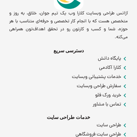
آژانس طراحی وبسایت کلارا وب یک تیم جوان، خلاق، به روز و
متخصص هست که با انجام کار تخصصی و حرفه‌ای متناسب با هر
حوزه، شما و کسب و کارتون رو در تحقق اهداف‌تون همراهی
می‌کنه.
دسترسی سریع
پایگاه دانش
کلارا آکادمی
خدمات پشتیبانی وبسایت
سفارش طراحی وبسایت
خرید ورک فلو
تماس با مشاور
خدمات طراحی سایت
طراحی سایت
طراحی سایت فروشگاهی