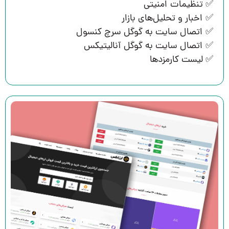
✅ تنظیمات امنیتی
✅ اخبار و تحلیل‌های بازار
✅ اتصال سایت به گوگل سرچ کنسول
✅ اتصال سایت به گوگل آنالیتیکس
✅ لیست کارمزدها