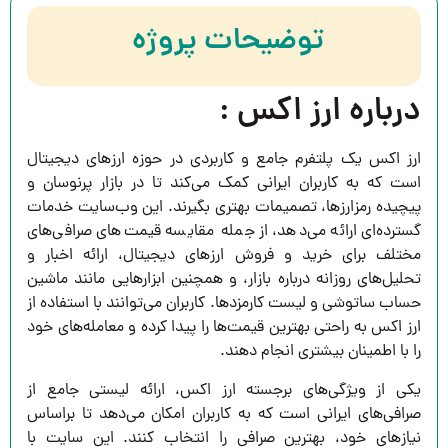
توضیحات پروژه
درباره ارز اکس :
ارز اکس یک پلتفرم جامع و کاربردی در حوزه ارزهای دیجیتال
است که به کاربران ایرانی کمک می‌کند تا در بازار پرنوسان و
پیچیده رمزارزها، تصمیمات بهتری بگیرند. این وب‌سایت خدمات
گسترده‌ای ارائه می‌دهد، از جمله مقایسه قیمت‌های صرافی‌های
مختلف برای خرید و فروش ارزهای دیجیتال، ارائه اخبار و
تحلیل‌های روزانه درباره بازار، و همچنین ابزارهایی مانند ماشین
حساب ساتوشی و لیست کارمزدها. کاربران می‌توانند با استفاده از
ارز اکس به راحتی بهترین قیمت‌ها را پیدا کرده و معامله‌های خود
را با اطمینان بیشتری انجام دهند.
یکی از ویژگی‌های برجسته ارز اکس، ارائه لیستی جامع از
صرافی‌های ایرانی است که به کاربران امکان می‌دهد تا براساس
نیازهای خود، بهترین صرافی را انتخاب کنند. این سایت با