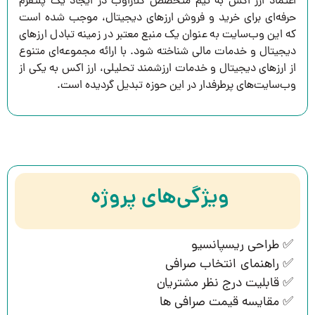
اعتماد ارز اکس به تیم متخصص کلاراوب در ایجاد یک پلتفرم
حرفه‌ای برای خرید و فروش ارزهای دیجیتال، موجب شده است
که این وب‌سایت به عنوان یک منبع معتبر در زمینه تبادل ارزهای
دیجیتال و خدمات مالی شناخته شود. با ارائه مجموعه‌ای متنوع
از ارزهای دیجیتال و خدمات ارزشمند تحلیلی، ارز اکس به یکی از
وب‌سایت‌های پرطرفدار در این حوزه تبدیل گردیده است.
ویژگی‌‌های پروژه
✅ طراحی ریسپانسیو
✅ راهنمای انتخاب صرافی
✅ قابلیت درج نظر مشتریان
✅ مقایسه قیمت صرافی ها