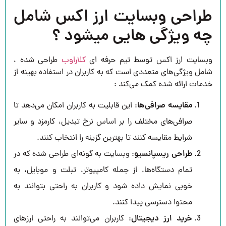
طراحی وبسایت ارز اکس شامل
چه ویژگی هایی میشود ؟
وبسایت ارز اکس توسط تیم حرفه ای
کلاراوب
طراحی شده ،
شامل ویژگی‌های متعددی است که به کاربران در استفاده بهینه از
خدمات ارائه شده کمک می‌کند :
مقایسه صرافی‌ها
: این قابلیت به کاربران امکان می‌دهد تا
صرافی‌های مختلف را بر اساس نرخ تبدیل، کارمزد و سایر
شرایط مقایسه کنند تا بهترین گزینه را انتخاب کنند.
طراحی ریسپانسیو
: وبسایت به گونه‌ای طراحی شده که در
تمام دستگاه‌ها، از جمله کامپیوتر، تبلت و موبایل، به
خوبی نمایش داده شود و کاربران به راحتی بتوانند به
محتوا دسترسی پیدا کنند.
خرید ارز دیجیتال
: کاربران می‌توانند به راحتی ارزهای