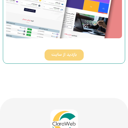
بازدید از سایت