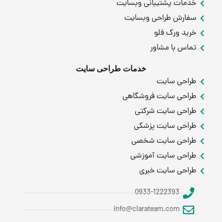
خدمات پشتیبانی وبسایت
سفارش طراحی وبسایت
خرید ورک فلو
تماس با مشاور
خدمات طراحی سایت
طراحی سایت
طراحی سایت فروشگاهی
طراحی سایت شرکتی
طراحی سایت پزشکی
طراحی سایت شخصی
طراحی سایت آموزشی
طراحی سایت خبری
0933-1222393
info@clarateam.com