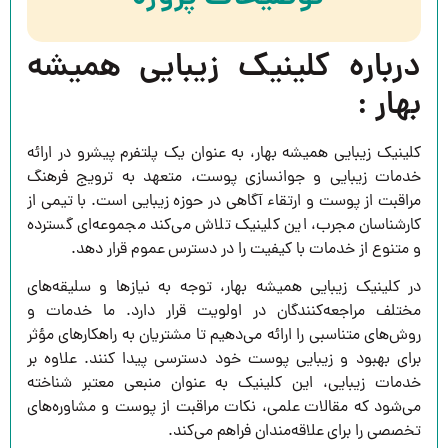
درباره کلینیک زیبایی همیشه
بهار :
کلینیک زیبایی همیشه بهار، به عنوان یک پلتفرم پیشرو در ارائه
خدمات زیبایی و جوانسازی پوست، متعهد به ترویج فرهنگ
مراقبت از پوست و ارتقاء آگاهی در حوزه زیبایی است. با تیمی از
کارشناسان مجرب، این کلینیک تلاش می‌کند مجموعه‌ای گسترده
و متنوع از خدمات با کیفیت را در دسترس عموم قرار دهد.
در کلینیک زیبایی همیشه بهار، توجه به نیازها و سلیقه‌های
مختلف مراجعه‌کنندگان در اولویت قرار دارد. ما خدمات و
روش‌های متناسبی را ارائه می‌دهیم تا مشتریان به راهکارهای مؤثر
برای بهبود و زیبایی پوست خود دسترسی پیدا کنند. علاوه بر
خدمات زیبایی، این کلینیک به عنوان منبعی معتبر شناخته
می‌شود که مقالات علمی، نکات مراقبت از پوست و مشاوره‌های
تخصصی را برای علاقه‌مندان فراهم می‌کند.