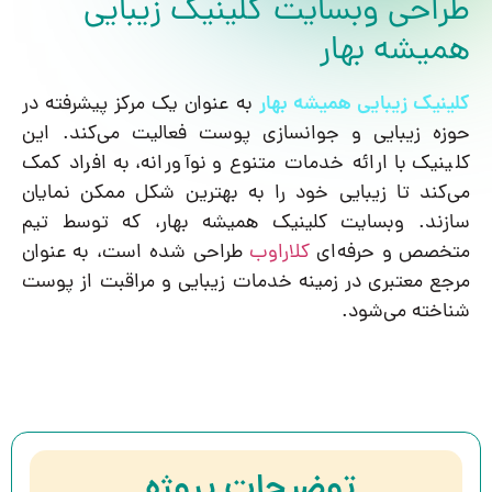
طراحی وبسایت کلینیک زیبایی
همیشه بهار
کلینیک زیبایی همیشه بهار
به عنوان یک مرکز پیشرفته در
حوزه زیبایی و جوانسازی پوست فعالیت می‌کند. این
کلینیک با ارائه خدمات متنوع و نوآورانه، به افراد کمک
می‌کند تا زیبایی خود را به بهترین شکل ممکن نمایان
سازند. وبسایت کلینیک همیشه بهار، که توسط تیم
متخصص و حرفه‌ای
کلاراوب
طراحی شده است، به عنوان
مرجع معتبری در زمینه خدمات زیبایی و مراقبت از پوست
شناخته می‌شود.
توضیحات پروژه