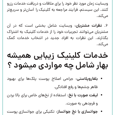
وبسایت زمان مورد نظر خود را برای ملاقات و دریافت خدمات رزرو
کنند. این سیستم، فرآیند مراجعه به کلینیک را آسان‌تر و سریع‌تر
می‌کند.
۶.
نظرات مشتریان
: وبسایت شامل بخشی است که در آن
مشتریان می‌توانند تجربیات خود را از خدمات کلینیک به اشتراک
بگذارند. این نظرات به افراد جدید در انتخاب خدمات کمک
می‌کند.
خدمات کلینیک زیبایی همیشه
بهار شامل چه مواردی میشود ؟
بلفاروپلاستی
: جراحی اصلاح پوست پلک‌ها برای بهبود
ظاهر چشم‌ها و رفع افتادگی.
لیفت صورت با نخ
: استفاده از نخ‌های خاص برای بالا بردن
و فرم‌دهی به صورت.
جوانسازی با نخ جوانساز
: تکنیکی برای جوانسازی پوست