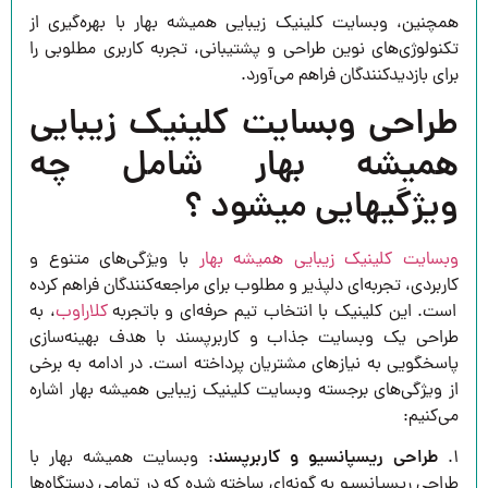
همچنین، وبسایت کلینیک زیبایی همیشه بهار با بهره‌گیری از
تکنولوژی‌های نوین طراحی و پشتیبانی، تجربه کاربری مطلوبی را
برای بازدیدکنندگان فراهم می‌آورد.
طراحی وبسایت کلینیک زیبایی
همیشه بهار شامل چه
ویژگیهایی میشود ؟
وبسایت کلینیک زیبایی همیشه بهار
با ویژگی‌های متنوع و
کاربردی، تجربه‌ای دلپذیر و مطلوب برای مراجعه‌کنندگان فراهم کرده
است. این کلینیک با انتخاب تیم حرفه‌ای و باتجربه
کلاراوب
، به
طراحی یک وبسایت جذاب و کاربرپسند با هدف بهینه‌سازی
پاسخگویی به نیازهای مشتریان پرداخته است. در ادامه به برخی
از ویژگی‌های برجسته وبسایت کلینیک زیبایی همیشه بهار اشاره
می‌کنیم:
۱.
طراحی ریسپانسیو و کاربرپسند
: وبسایت همیشه بهار با
طراحی ریسپانسیو به گونه‌ای ساخته شده که در تمامی دستگاه‌ها