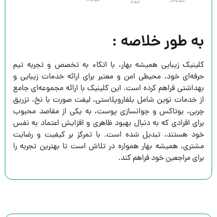
به طور خلاصه :
کلینیک زیبایی همیشه بهار، با اتکاء به تخصص و تجربه تیم
حرفه‌ای خود، محیطی امن و معتبر برای ارائه خدمات زیبایی و
بهداشتی فراهم کرده است. این کلینیک با ارائه مجموعه‌ای جامع
از خدمات نوین شامل بلفاروپلاستی، لیفت صورت با نخ، تزریق
چربی، بوتاکس و جوانسازی پوست، به یکی از مقاصد محبوب
برای افرادی که به دنبال بهبود ظاهری و افزایش اعتماد به نفس
خود هستند، تبدیل شده است. با تمرکز بر کیفیت و رضایت
مشتری، همیشه بهار همواره در تلاش است تا بهترین تجربه را
برای مراجعین خود فراهم کند.