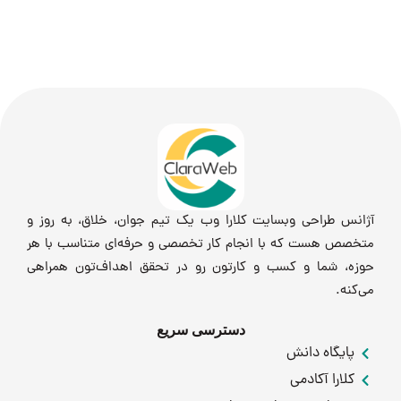
آژانس طراحی وبسایت کلارا وب یک تیم جوان، خلاق، به روز و
متخصص هست که با انجام کار تخصصی و حرفه‌ای متناسب با هر
حوزه، شما و کسب و کارتون رو در تحقق اهداف‌تون همراهی
می‌کنه.
دسترسی سریع
پایگاه دانش
کلارا آکادمی