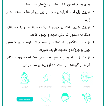
و بهبود قوام آن با استفاده از نخ‌های جوانساز.
تزریق ژل لب
: افزایش حجم و زیبایی لب‌ها با استفاده از
ژل.
تزریق چربی
: انتقال چربی از یک ناحیه بدن به ناحیه‌ای
دیگر به منظور افزایش حجم و بهبود ظاهر.
تزریق بوتاکس
: استفاده از سم بوتولینوم برای کاهش
چین و چروک و خطوط ظریف صورت.
تزریق ژل
: افزودن حجم به نواحی مختلف صورت، نظیر
لب‌ها و گونه‌ها، با استفاده از ژل‌های مخصوص.