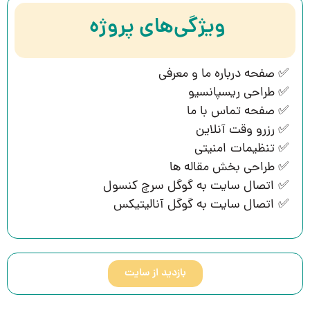
ویژگی‌‌های پروژه
✅ صفحه درباره ما و معرفی
✅ طراحی ریسپانسیو
✅ صفحه تماس با ما
✅ رزرو وقت آنلاین
✅ تنظیمات امنیتی
✅ طراحی بخش مقاله ها
✅ اتصال سایت به گوگل سرچ کنسول
✅ اتصال سایت به گوگل آنالیتیکس
بازدید از سایت