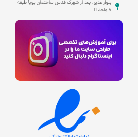
بلوار غدیر، بعد از شهرک قدس ساختمان پویا طبقه
4 واحد 11