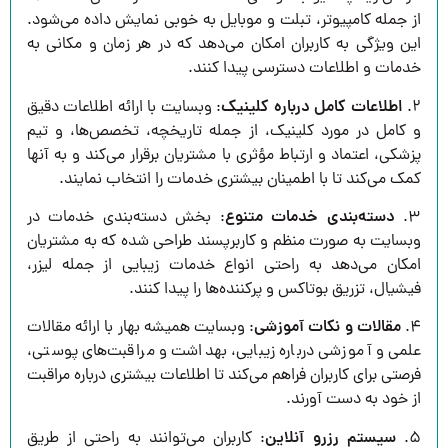
از جمله کامپیوتر، تبلت و موبایل به خوبی نمایش داده می‌شود.
این ویژگی به کاربران امکان می‌دهد که در هر زمان و مکانی به
خدمات و اطلاعات دسترسی پیدا کنند.
۲.
اطلاعات کامل درباره کلینیک
: وبسایت با ارائه اطلاعات دقیق
و کامل در مورد کلینیک، از جمله تاریخچه، تخصص‌ها، و تیم
پزشکی، اعتماد و ارتباط مؤثری با مشتریان برقرار می‌کند و به آنها
کمک می‌کند تا با اطمینان بیشتری خدمات را انتخاب نمایند.
۳.
دسته‌بندی خدمات متنوع
: بخش دسته‌بندی خدمات در
وبسایت به صورت منظم و کاربرپسند طراحی شده که به مشتریان
امکان می‌دهد به راحتی انواع خدمات زیبایی از جمله لیزر،
فیشیال، تزریق بوتاکس و پرکننده‌ها را پیدا کنند.
۴.
مقالات و نکات آموزشی
: وبسایت همیشه بهار با ارائه مقالات
علمی و آموزشی درباره زیبایی، بهداشت و مراقبت‌های پوستی،
فرصتی برای کاربران فراهم می‌کند تا اطلاعات بیشتری درباره مراقبت
از خود به دست آورند.
۵.
سیستم رزرو آنلاین
: کاربران می‌توانند به راحتی از طریق