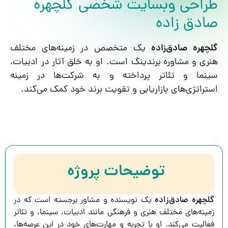
طراحی وبسایت شخصی گلچهره
صادق زاده
گلچهره صادق‌زاده
یک متخصص در زمینه‌های مختلف
هنری و مشاوره برندینگ است. او به خلق آثار در ادبیات،
سینما و تئاتر پرداخته و به شرکت‌ها در زمینه
استراتژی‌های بازاریابی و تقویت برند خود کمک می‌کند.
توضیحات پروژه
گلچهره صادق‌زاده
یک نویسنده و مشاور برجسته است که در
زمینه‌های مختلف هنری و فرهنگی مانند ادبیات، سینما، و تئاتر
فعالیت می‌کند. او با تجربه و مهارت‌های خود در این عرصه‌ها،