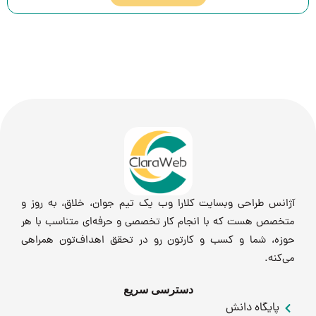
آژانس طراحی وبسایت کلارا وب یک تیم جوان، خلاق، به روز و
متخصص هست که با انجام کار تخصصی و حرفه‌ای متناسب با هر
حوزه، شما و کسب و کارتون رو در تحقق اهداف‌تون همراهی
می‌کنه.
دسترسی سریع
پایگاه دانش