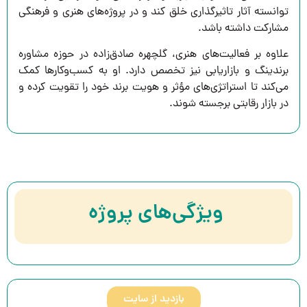
توانسته آثار تاثیرگذاری خلق کند و در پروژه‌های هنری و فرهنگی
مشارکت داشته باشد.
علاوه بر فعالیت‌های هنری، گلچهره صادق‌زاده در حوزه مشاوره
برندینگ و بازاریابی نیز تخصص دارد. او به کسب‌وکارها کمک
می‌کند تا استراتژی‌های مؤثر و هویت برند خود را تقویت کرده و
در بازار رقابتی برجسته شوند.
ویژگی‌‌های پروژه
بازدید از سایت