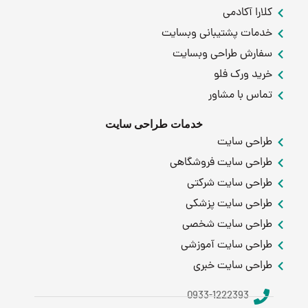
کلارا آکادمی
خدمات پشتیبانی وبسایت
سفارش طراحی وبسایت
خرید ورک فلو
تماس با مشاور
خدمات طراحی سایت
طراحی سایت
طراحی سایت فروشگاهی
طراحی سایت شرکتی
طراحی سایت پزشکی
طراحی سایت شخصی
طراحی سایت آموزشی
طراحی سایت خبری
0933-1222393