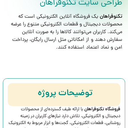
طراحی سایت تکنوفراهان
تکنوفراهان
یک فروشگاه آنلاین الکترونیکی است که
محصولات دیجیتال و قطعات الکترونیکی متنوع را عرضه
می‌کند. کاربران می‌توانند کالاها را به صورت آنلاین
سفارش دهند و از امکاناتی مثل ارسال رایگان، پرداخت
امن و نماد اعتماد استفاده کنند.
توضیحات پروژه
فروشگاه تکنوفراهان
با ارائه طیف گسترده‌ای از محصولات
دیجیتال و الکترونیکی، تلاش دارد نیازهای کاربران در زمینه
روشنایی، قطعات الکترونیکی، گجت‌ها و ابزار مربوط به الکترونیک