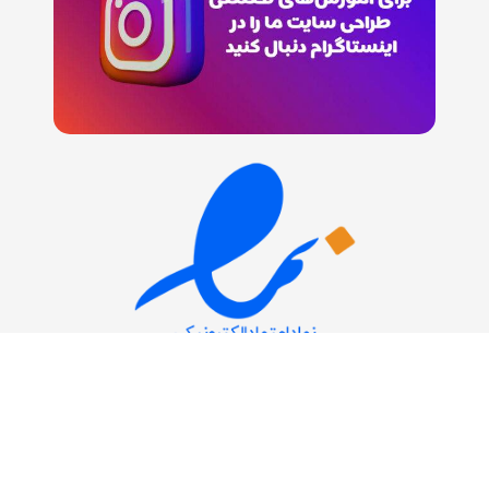
© تمامی حقوق این سایت برای مجموعه کلاراتیم محفوظ است.