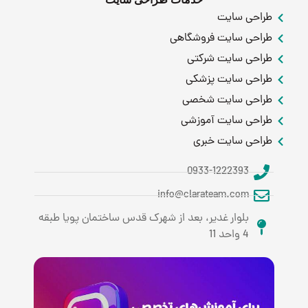
طراحی سایت
طراحی سایت فروشگاهی
طراحی سایت شرکتی
طراحی سایت پزشکی
طراحی سایت شخصی
طراحی سایت آموزشی
طراحی سایت خبری
0933-1222393
info@clarateam.com
بلوار غدیر، بعد از شهرک قدس ساختمان پویا طبقه
4 واحد 11