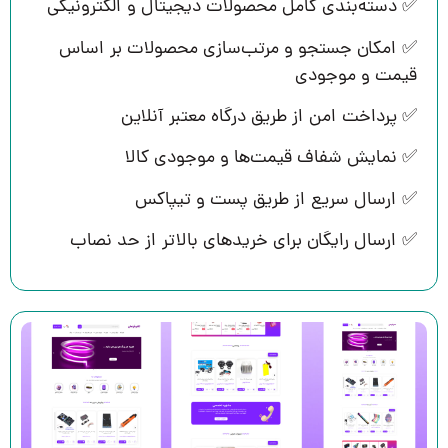
✅ دسته‌بندی کامل محصولات دیجیتال و الکترونیکی
✅ امکان جستجو و مرتب‌سازی محصولات بر اساس
قیمت و موجودی
✅ پرداخت امن از طریق درگاه معتبر آنلاین
✅ نمایش شفاف قیمت‌ها و موجودی کالا
✅ ارسال سریع از طریق پست و تیپاکس
✅ ارسال رایگان برای خریدهای بالاتر از حد نصاب