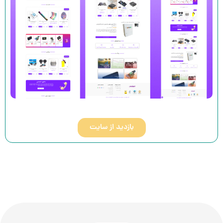
بازدید از سایت