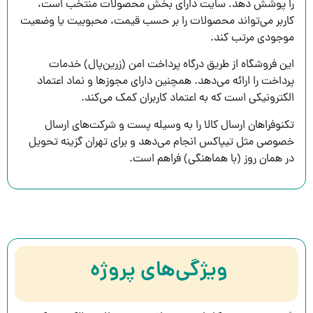
را پوشش دهد. سایت دارای بخش محصولات منتخب است،
کاربر می‌تواند محصولات را بر حسب قیمت، محبوبیت یا وضعیت
موجودی مرتب کند.
این فروشگاه از طریق درگاه پرداخت امن (زرین‌پال) خدمات
پرداخت را ارائه می‌دهد. همچنین دارای مجوزها و نماد اعتماد
الکترونیکی است که به اعتماد کاربران کمک می‌کند.
تکنوفراهان ارسال کالا را به وسیله پست و شرکت‌های ارسال
خصوصی مثل تیپاکس انجام می‌دهد و برای تهران گزینه تحویل
در همان روز (با هماهنگی) فراهم است.
ویژگی‌‌های پروژه