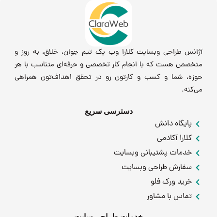
آژانس طراحی وبسایت کلارا وب یک تیم جوان، خلاق، به روز و
متخصص هست که با انجام کار تخصصی و حرفه‌ای متناسب با هر
حوزه، شما و کسب و کارتون رو در تحقق اهداف‌تون همراهی
می‌کنه.
دسترسی سریع
پایگاه دانش
کلارا آکادمی
خدمات پشتیبانی وبسایت
سفارش طراحی وبسایت
خرید ورک فلو
تماس با مشاور
خدمات طراحی سایت