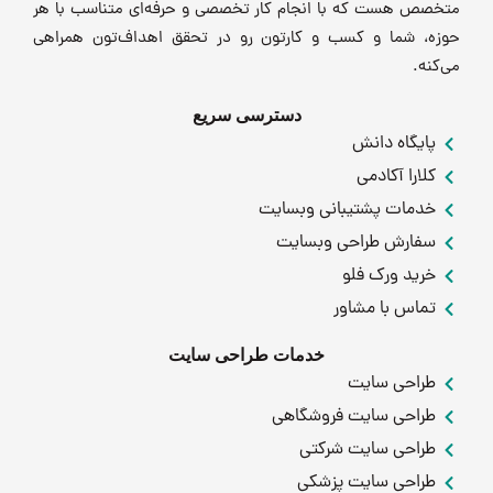
متخصص هست که با انجام کار تخصصی و حرفه‌ای متناسب با هر
حوزه، شما و کسب و کارتون رو در تحقق اهداف‌تون همراهی
می‌کنه.
دسترسی سریع
پایگاه دانش
کلارا آکادمی
خدمات پشتیبانی وبسایت
سفارش طراحی وبسایت
خرید ورک فلو
تماس با مشاور
خدمات طراحی سایت
طراحی سایت
طراحی سایت فروشگاهی
طراحی سایت شرکتی
طراحی سایت پزشکی