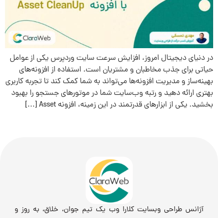
در دنیای دیجیتال امروز، افزایش سرعت سایت وردپرس یکی از عوامل
حیاتی برای جذب مخاطبان و مشتریان است. استفاده از افزونه‌های
بهینه‌ساز و مدیریت افزونه‌ها می‌تواند به شما کمک کند تا تجربه کاربری
بهتری ارائه دهید و رتبه وب‌سایت شما در موتورهای جستجو را بهبود
بخشید. یکی از ابزارهای قدرتمند در این زمینه، افزونه Asset […]
آژانس طراحی وبسایت کلارا وب یک تیم جوان، خلاق، به روز و