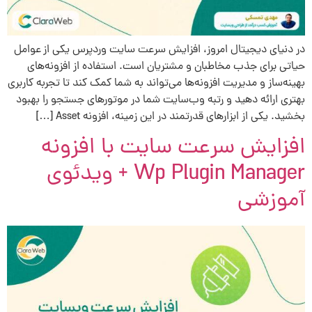
در دنیای دیجیتال امروز، افزایش سرعت سایت وردپرس یکی از عوامل
حیاتی برای جذب مخاطبان و مشتریان است. استفاده از افزونه‌های
بهینه‌ساز و مدیریت افزونه‌ها می‌تواند به شما کمک کند تا تجربه کاربری
بهتری ارائه دهید و رتبه وب‌سایت شما در موتورهای جستجو را بهبود
بخشید. یکی از ابزارهای قدرتمند در این زمینه، افزونه Asset […]
افزایش سرعت سایت با افزونه
Wp Plugin Manager + ویدئوی
آموزشی