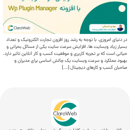
در دنیای امروزی، با توجه به رشد روز افزون تجارت الکترونیک و تعداد
بسیار زیاد وبسایت ها، افزایش سرعت سایت یکی از مسائل بحرانی و
حیاتی است که بر تجربه کاربری و موفقیت کسب و کار آنلاین تاثیر دارد.
بهبود عملکرد و سرعت وبسایت یک چالش اساسی برای مدیران و
صاحبان کسب و کارهای دیجیتال […]