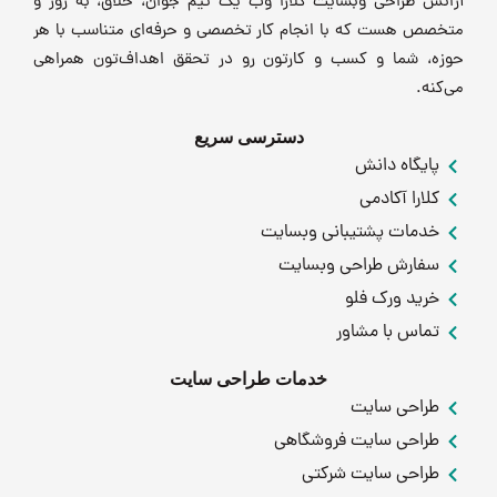
آژانس طراحی وبسایت کلارا وب یک تیم جوان، خلاق، به روز و
متخصص هست که با انجام کار تخصصی و حرفه‌ای متناسب با هر
حوزه، شما و کسب و کارتون رو در تحقق اهداف‌تون همراهی
می‌کنه.
دسترسی سریع
پایگاه دانش
کلارا آکادمی
خدمات پشتیبانی وبسایت
سفارش طراحی وبسایت
خرید ورک فلو
تماس با مشاور
خدمات طراحی سایت
طراحی سایت
طراحی سایت فروشگاهی
طراحی سایت شرکتی